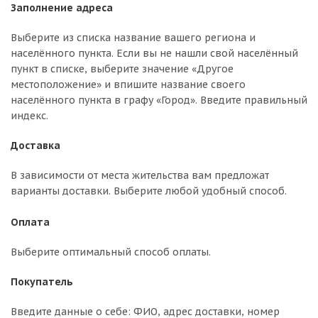
Заполнение адреса
Выберите из списка название вашего региона и
населённого пункта. Если вы не нашли свой населённый
пункт в списке, выберите значение «Другое
местоположение» и впишите название своего
населённого пункта в графу «Город». Введите правильный
индекс.
Доставка
В зависимости от места жительства вам предложат
варианты доставки. Выберите любой удобный способ.
Оплата
Выберите оптимальный способ оплаты.
Покупатель
Введите данные о себе: ФИО, адрес доставки, номер