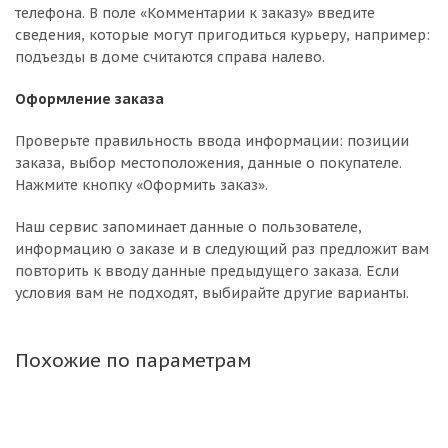
телефона. В поле «Комментарии к заказу» введите
сведения, которые могут пригодиться курьеру, например:
подъезды в доме считаются справа налево.
Оформление заказа
Проверьте правильность ввода информации: позиции
заказа, выбор местоположения, данные о покупателе.
Нажмите кнопку «Оформить заказ».
Наш сервис запоминает данные о пользователе,
информацию о заказе и в следующий раз предложит вам
повторить к вводу данные предыдущего заказа. Если
условия вам не подходят, выбирайте другие варианты.
Похожие по параметрам