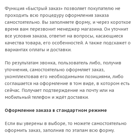
Функция «Быстрый заказ» позволяет покупателю не
проходить всю процедуру оформления заказа
самостоятельно. Вы заполняете форму, и через короткое
время вам перезвонит менеджер магазина. Он уточнит
все условия заказа, ответит на вопросы, касающиеся
качества товара, его особенностей. А также подскажет о
вариантах оплаты и доставки.
По результатам звонка, пользователь либо, получив
уточнения, самостоятельно оформляет заказ,
укомплектовав его необходимыми позициями, либо
соглашается на оформление в том виде, в котором есть
сейчас. Получает подтверждение на почту или на
мобильный телефон и ждёт доставки.
Оформление заказа в стандартном режиме
Если вы уверены в выборе, то можете самостоятельно
оформить заказ, заполнив по этапам всю форму.