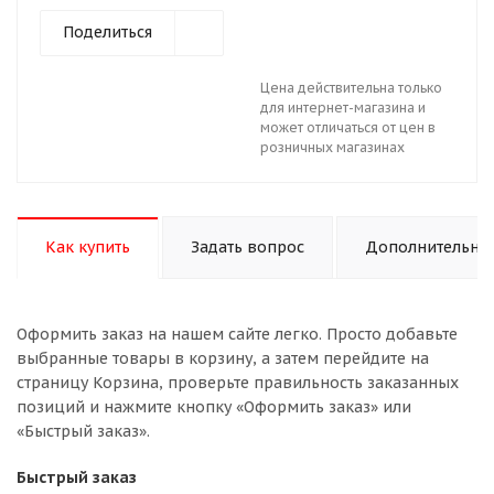
Поделиться
Цена действительна только
для интернет-магазина и
может отличаться от цен в
розничных магазинах
Как купить
Задать вопрос
Дополнительно
Оформить заказ на нашем сайте легко. Просто добавьте
выбранные товары в корзину, а затем перейдите на
страницу Корзина, проверьте правильность заказанных
позиций и нажмите кнопку «Оформить заказ» или
«Быстрый заказ».
Быстрый заказ