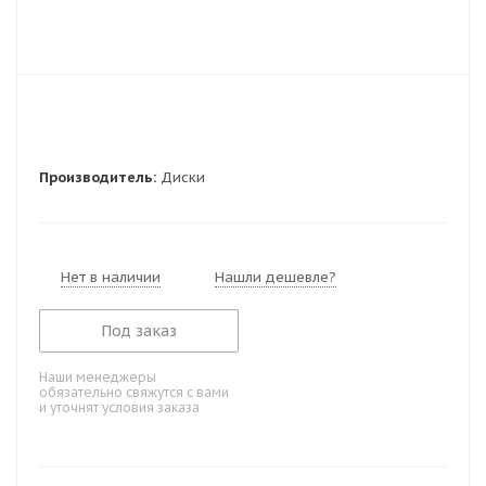
Производитель:
Диски
Нет в наличии
Нашли дешевле?
Под заказ
Наши менеджеры
обязательно свяжутся с вами
и уточнят условия заказа