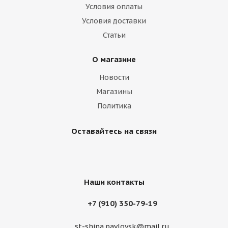
Условия оплаты
Условия доставки
Статьи
О магазине
Новости
Магазины
Политика
Оставайтесь на связи
Наши контакты
+7 (910) 350-79-19
st-shina.pavlovsk@mail.ru