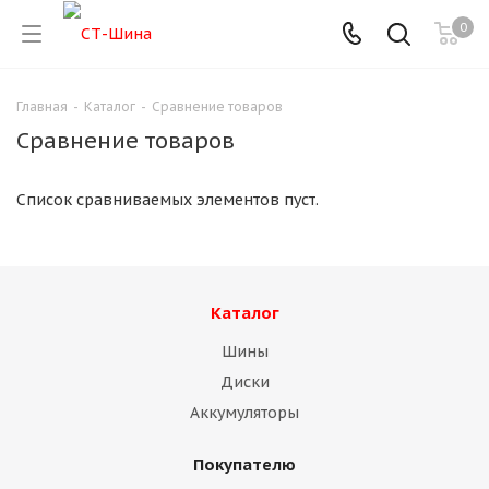
0
Главная
-
Каталог
-
Сравнение товаров
Сравнение товаров
Список сравниваемых элементов пуст.
Каталог
Шины
Диски
Аккумуляторы
Покупателю