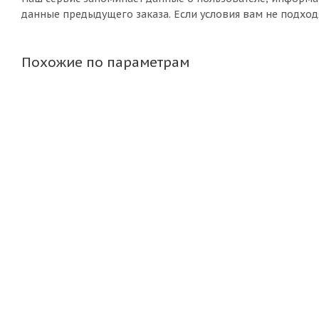
данные предыдущего заказа. Если условия вам не подход
Похожие по параметрам