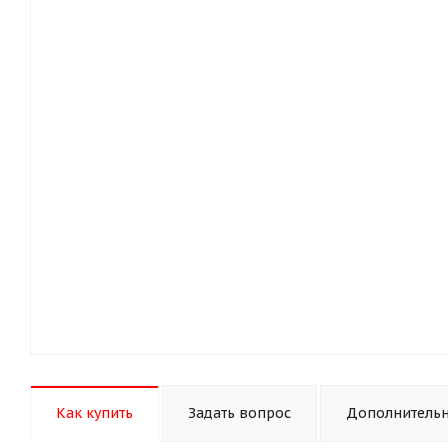
Как купить
Задать вопрос
Дополнитель