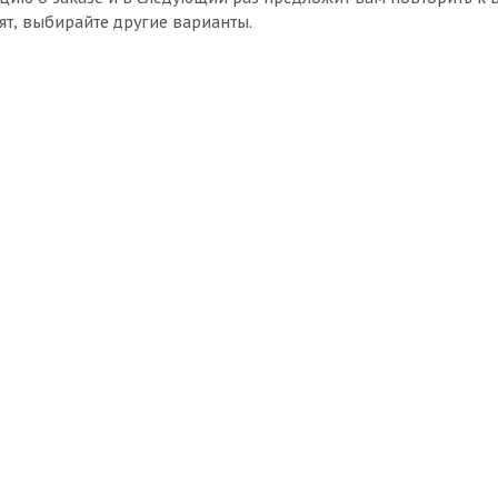
ят, выбирайте другие варианты.