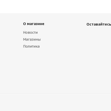
О магазине
Оставайтесь
Новости
Магазины
Политика