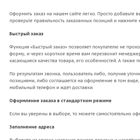
Оформить заказ на нашем сайте легко. Просто добавьте в
проверьте правильность заказанных позиций и нажмите к
Быстрый заказ
Функция «Быстрый заказ» позволяет покупателю не прохо
форму, и через короткое время вам перезвонит менеджер 
касающиеся качества товара, его особенностей. А также п
По результатам звонка, пользователь либо, получив уто
позициями, либо соглашается на оформление в том виде, 
мобильный телефон и ждёт доставки.
Оформление заказа в стандартном режиме
Если вы уверены в выборе, то можете самостоятельно оф
Заполнение адреса