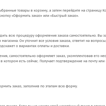
ыбранные товары в корзину, а затем перейдите на страницу К
нопку «Оформить заказ» или «Быстрый заказ».
дить всю процедуру оформления заказа самостоятельно. Вы з
магазина. Он уточнит все условия заказа, ответит на вопросы
одскажет о вариантах оплаты и доставки.
чнения, самостоятельно оформляет заказ, укомплектовав его 
в котором есть сейчас. Получает подтверждение на почту или 
ормить заказ, заполнив по этапам всю форму.