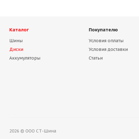
Каталог
Покупателю
Шины
Условия оплаты
Диски
Условия доставки
Аккумуляторы
Статьи
2026 © ООО СТ-Шина