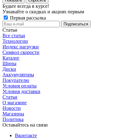
Сбросить
Будьте всегда в курсе!
Узнавайте о скидках и акциях первым
Первая рассылка
Статьи
Все статьи
Технологии
Индекс нагрузки
Символ скорости
Каталог
Шины
Диски
Аккумуляторы
Покупателю
Условия оплаты
Условия доставки
Статьи
О магазине
Новости
Магазины
Политика
Оставайтесь на связи
Вконтакте