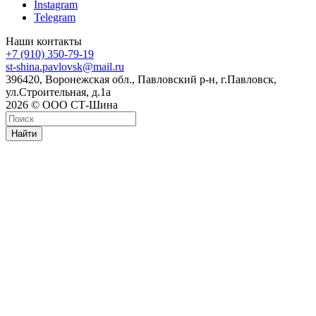
Instagram
Telegram
Наши контакты
+7 (910) 350-79-19
st-shina.pavlovsk@mail.ru
396420, Воронежская обл., Павловский р-н, г.Павловск,
ул.Строительная, д.1а
2026 © ООО СТ-Шина
Найти