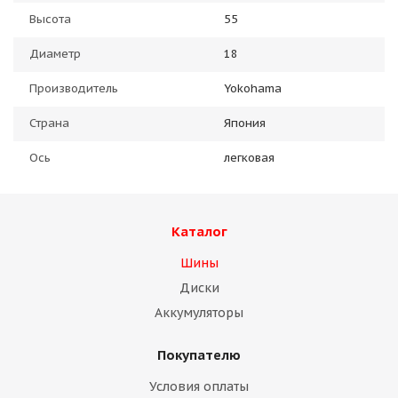
Высота
55
Диаметр
18
Производитель
Yokohama
Страна
Япония
Ось
легковая
Каталог
Шины
Диски
Аккумуляторы
Покупателю
Условия оплаты