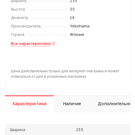
Ширина
235
Высота
55
Диаметр
18
Производитель
Yokohama
Страна
Япония
Все характеристики
Цена действительна только для интернет-магазина и может
отличаться от цен в розничных магазинах
Характеристики
Наличие
Дополнительно
Ширина
235