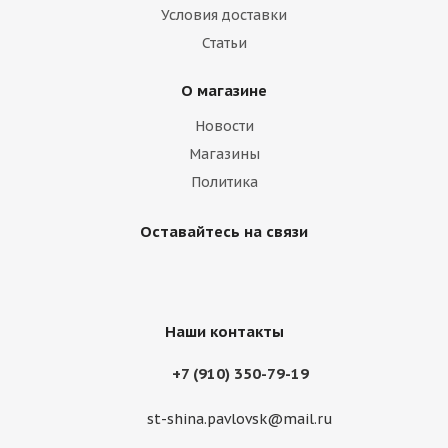
Условия доставки
Статьи
О магазине
Новости
Магазины
Политика
Оставайтесь на связи
Наши контакты
+7 (910) 350-79-19
st-shina.pavlovsk@mail.ru