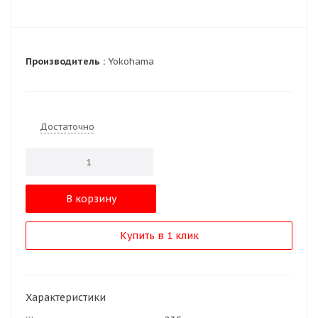
Производитель :
Yokohama
Достаточно
В корзину
Купить в 1 клик
Характеристики