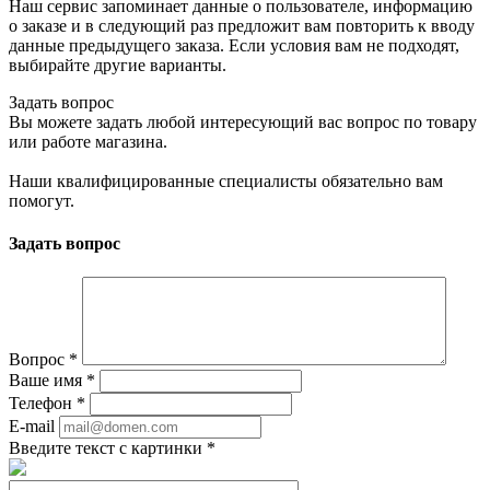
Наш сервис запоминает данные о пользователе, информацию
о заказе и в следующий раз предложит вам повторить к вводу
данные предыдущего заказа. Если условия вам не подходят,
выбирайте другие варианты.
Задать вопрос
Вы можете задать любой интересующий вас вопрос по товару
или работе магазина.
Наши квалифицированные специалисты обязательно вам
помогут.
Задать вопрос
Вопрос
*
Ваше имя
*
Телефон
*
E-mail
Введите текст с картинки
*