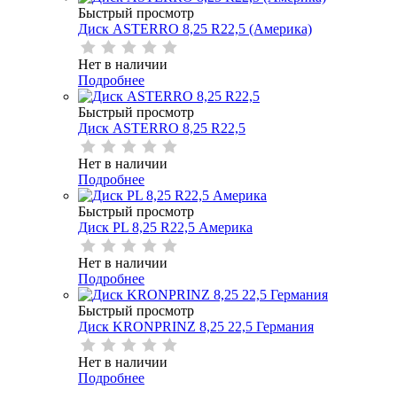
Быстрый просмотр
Диск ASTERRO 8,25 R22,5 (Америка)
Нет в наличии
Подробнее
Быстрый просмотр
Диск ASTERRO 8,25 R22,5
Нет в наличии
Подробнее
Быстрый просмотр
Диск PL 8,25 R22,5 Америка
Нет в наличии
Подробнее
Быстрый просмотр
Диск KRONPRINZ 8,25 22,5 Германия
Нет в наличии
Подробнее