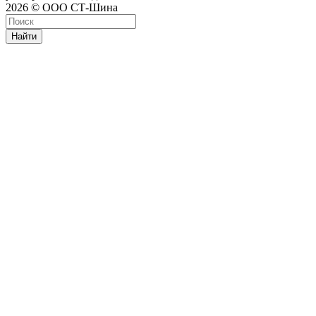
2026 © ООО СТ-Шина
Найти