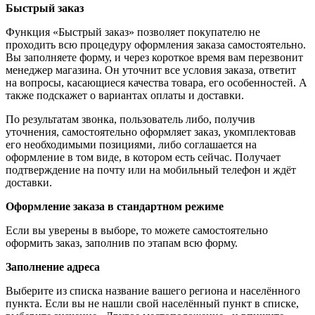
Быстрый заказ
Функция «Быстрый заказ» позволяет покупателю не
проходить всю процедуру оформления заказа самостоятельно.
Вы заполняете форму, и через короткое время вам перезвонит
менеджер магазина. Он уточнит все условия заказа, ответит
на вопросы, касающиеся качества товара, его особенностей. А
также подскажет о вариантах оплаты и доставки.
По результатам звонка, пользователь либо, получив
уточнения, самостоятельно оформляет заказ, укомплектовав
его необходимыми позициями, либо соглашается на
оформление в том виде, в котором есть сейчас. Получает
подтверждение на почту или на мобильный телефон и ждёт
доставки.
Оформление заказа в стандартном режиме
Если вы уверены в выборе, то можете самостоятельно
оформить заказ, заполнив по этапам всю форму.
Заполнение адреса
Выберите из списка название вашего региона и населённого
пункта. Если вы не нашли свой населённый пункт в списке,