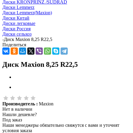
Диски KRONPRINZ /SUDRAD
Диски Lemmerz
Диски Lemmerz(Maxion)
Диски Китай
Диски легковые
Диски Россия
Диски сельхоз
-
Диск Maxion 8,25 R22,5
Поделиться
Диск Maxion 8,25 R22,5
Производитель :
Maxion
Нет в наличии
Нашли дешевле?
Под заказ
Наши менеджеры обязательно свяжутся с вами и уточнят
условия заказа