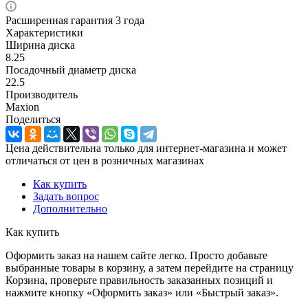
Расширенная гарантия 3 года
Характеристики
Ширина диска
8.25
Посадочный диаметр диска
22.5
Производитель
Maxion
Поделиться
Цена действительна только для интернет-магазина и может
отличаться от цен в розничных магазинах
Как купить
Задать вопрос
Дополнительно
Как купить
Оформить заказ на нашем сайте легко. Просто добавьте
выбранные товары в корзину, а затем перейдите на страницу
Корзина, проверьте правильность заказанных позиций и
нажмите кнопку «Оформить заказ» или «Быстрый заказ».