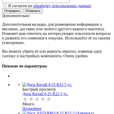
Я согласен на
обработку персональных данных
Отменить
Дополнительно
Дополнительная вкладка, для размещения информации о
магазине, доставке или любого другого важного контента.
Поможет вам ответить на интересующие покупателя вопросы
и развеять его сомнения в покупке. Используйте её по своему
усмотрению.
Вы можете убрать её или вернуть обратно, изменив одну
галочку в настройках компонента. Очень удобно.
Похожие по параметрам
Быстрый просмотр
Диск Китай 8,25 R22,5 ус.
Много
Подробнее