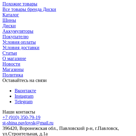
Похожие товары
Все товары бренда Диски
Каталог
Шины
Диски
Аккумуляторы
Покупателю
Условия оплаты
Условия доставки
Статьи
О магазине
Новости
Магазины
Политика
Оставайтесь на связи
Вконтакте
Instagram
Telegram
Наши контакты
+7 (910) 350-79-19
st-shina.pavlovsk@mail.ru
396420, Воронежская обл., Павловский р-н, г.Павловск,
ул.Строительная, д.1а