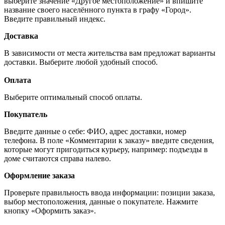
выберите значение «Другое местоположение» и впишите
название своего населённого пункта в графу «Город».
Введите правильный индекс.
Доставка
В зависимости от места жительства вам предложат варианты
доставки. Выберите любой удобный способ.
Оплата
Выберите оптимальный способ оплаты.
Покупатель
Введите данные о себе: ФИО, адрес доставки, номер
телефона. В поле «Комментарии к заказу» введите сведения,
которые могут пригодиться курьеру, например: подъезды в
доме считаются справа налево.
Оформление заказа
Проверьте правильность ввода информации: позиции заказа,
выбор местоположения, данные о покупателе. Нажмите
кнопку «Оформить заказ».